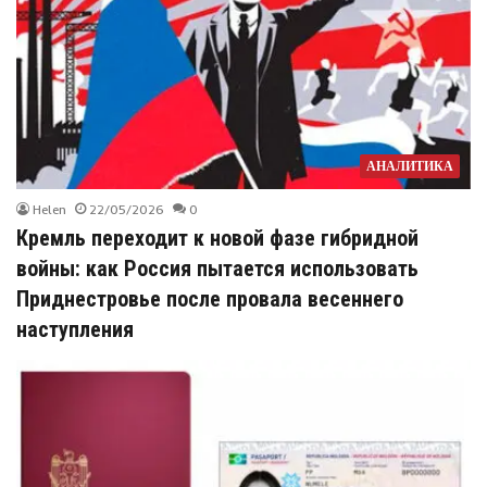
АНАЛИТИКА
Helen
22/05/2026
0
Кремль переходит к новой фазе гибридной
войны: как Россия пытается использовать
Приднестровье после провала весеннего
наступления