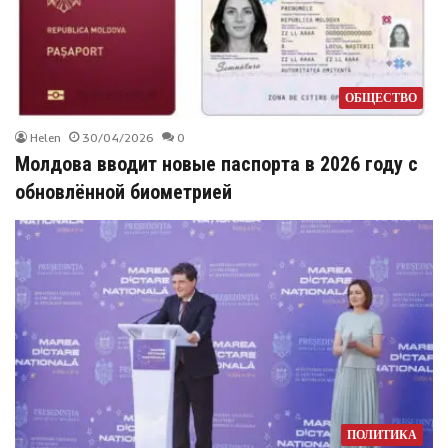
ОБЩЕСТВО
Helen
30/04/2026
0
Молдова вводит новые паспорта в 2026 году с
обновлённой биометрией
ПОЛИТИКА