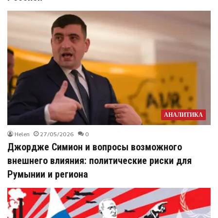
АНАЛИТИКА
Helen
27/05/2026
0
Джордже Симион и вопросы возможного
внешнего влияния: политические риски для
Румынии и региона