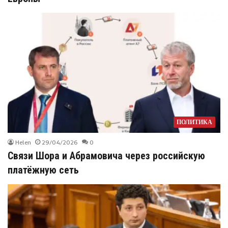
ПОЛИТИКА
Helen
29/04/2026
0
Cвязи Шора и Абрамовича через российскую
платёжную сеть