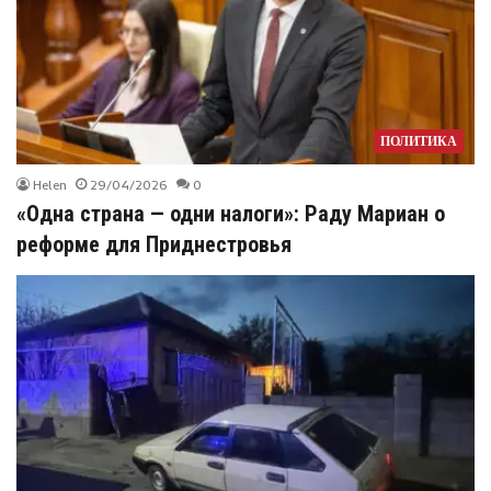
ПОЛИТИКА
Helen
29/04/2026
0
«Одна страна — одни налоги»: Раду Мариан о
реформе для Приднестровья