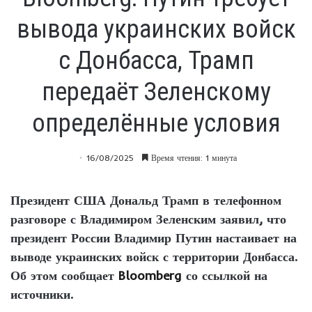
вывода украинских войск
с Донбасса, Трамп
передаёт Зеленскому
определённые условия
16/08/2025
Время чтения: 1 минута
Президент США Дональд Трамп в телефонном
разговоре с Владимиром Зеленским заявил, что
президент России Владимир Путин настаивает на
выводе украинских войск с территории Донбасса.
Об этом сообщает
Bloomberg
со ссылкой на
источники.