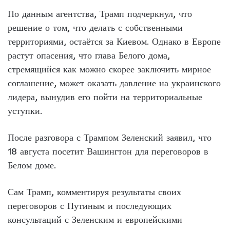
По данным агентства, Трамп подчеркнул, что
решение о том, что делать с собственными
территориями, остаётся за Киевом. Однако в Европе
растут опасения, что глава Белого дома,
стремящийся как можно скорее заключить мирное
соглашение, может оказать давление на украинского
лидера, вынудив его пойти на территориальные
уступки.
После разговора с Трампом Зеленский заявил, что
18 августа посетит Вашингтон для переговоров в
Белом доме.
Сам Трамп, комментируя результаты своих
переговоров с Путиным и последующих
консультаций с Зеленским и европейскими