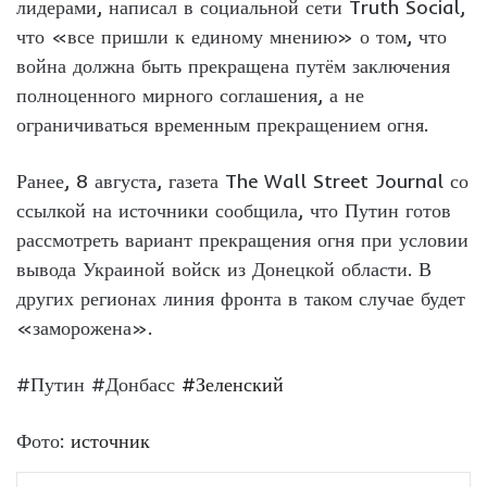
лидерами, написал в социальной сети Truth Social,
что «все пришли к единому мнению» о том, что
война должна быть прекращена путём заключения
полноценного мирного соглашения, а не
ограничиваться временным прекращением огня.
Ранее, 8 августа, газета The Wall Street Journal со
ссылкой на источники сообщила, что Путин готов
рассмотреть вариант прекращения огня при условии
вывода Украиной войск из Донецкой области. В
других регионах линия фронта в таком случае будет
«заморожена».
#Путин #Донбасс
#Зеленский
Фото:
источник