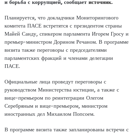
и борьба с коррупцией, сообщает
источник.
Планируется, что докладчики Мониторингового
комитета ПАСЕ встретятся с президентом страны
Майей Санду, спикером парламента Игорем Гросу и
премьер-министром Дорином Речаном. В программе
визита также переговоры с председателями
парламентских фракций и членами делегации
ПАСЕ.
Официальные лица проведут переговоры с
руководством Министерства юстиции, а также с
вице-премьером по реинтеграции Олегом
Серебряным и вице-премьером, министром
иностранных дел Михаилом Попсоем.
В программе визита также запланированы встречи с