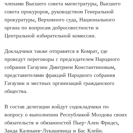
членами Высшего совета магистратуры, Высшего
совета прокуроров, руководством Генеральной
прокуратуры, Верховного суда, Национального
органа по вопросам добросовестности и
Центральной избирательной комиссии.
Докладчики также отправятся в Комрат, где
проведут переговоры с председателем Народного
собрания Гагаузии Дмитрием Константиновым,
представителями фракций Народного собрания
Гагаузии и местных организаций гражданского
общества.
В состав делегации войдут содокладчики по
вопросу о выполнении Республикой Молдова своих
обязательств и обязанностей Пьер-Ален Фридез,
Занда Калныня-Лукашевица и Бас Клейн.