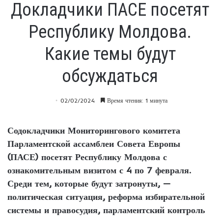
Докладчики ПАСЕ посетят
Республику Молдова.
Какие темы будут
обсуждаться
02/02/2024
Время чтения: 1 минута
Содокладчики Мониторингового комитета
Парламентской ассамблеи Совета Европы
(ПАСЕ) посетят Республику Молдова с
ознакомительным визитом с 4 по 7 февраля.
Среди тем, которые будут затронуты, —
политическая ситуация, реформа избирательной
системы и правосудия, парламентский контроль