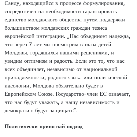
Санду, находящийся в процессе формулирования,
сосредоточен на необходимости гарантировать
единство молдавского общества путем поддержки
большинством молдавских граждан тезиса
европейской интеграции. „Нас объединяет надежда,
что через 7 лет мы посмотрим в глаза детей
Молдовы, гордящихся нашими решениями, и
увидим оптимизм и радость. Если это то, что нас
всех объединяет, независимо от национальной
принадлежности, родного языка или политической
идеологии, Молдова обязательно будет в
Европейском Союзе. Государство-член ЕС означает,
что нас будут уважать, а нашу независимость и
демократию будут защищать”.
Политически принятый подход