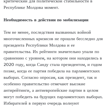
критический для политической стабильности в
Республике Молдова момент.
Необходимость в действии по мобилизации
Тем не менее, последствия вызванных войной
многочисленных кризисов не прошли бесследно для
президента Республики Молдова и ее
правительства. Их рейтинги значительно упали по
сравнению с уровнем, на котором они находились в
2020 году, когда Санду стала президентом, и годом
позже, когда ее партия победила на парламентских
выборах. Согласно опросам, как президент, так и
особенно правительство отмечают высокие
антирейтинги, а антиевропейские партии в целом
могут победить на будущих парламентских выборах.
Избирателей в первую очередь волнуют