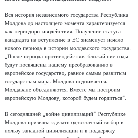
Вся история независимого государства Республика
Молдова до настоящего момента характеризуется
как периодпротиводействия. Получение статуса
кандидата на вступление в ЕС знаменует начало
нового периода в истории молдавского государства.
„После периода противодействия ближайшие годы
будут посвящены нашему преобразованию в
европейское государство, равное самым развитым
государствам мира. Молдова поднимается.
Молдаване объединяются. Вместе мы построим
европейскую Молдову, которой будем гордиться”.
В сегодняшней „войне цивилизаций” Республике
Молдова призвана сделать однозначный выбор в
пользу западной цивилизации и в поддержку