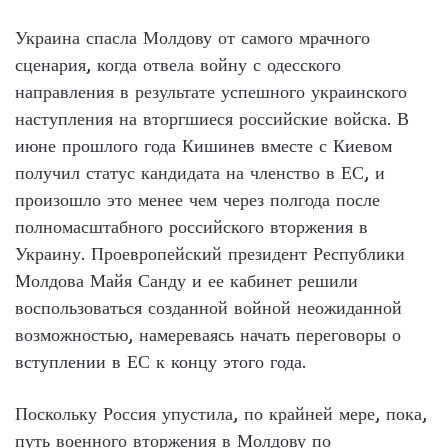
Украина спасла Молдову от самого мрачного
сценария, когда отвела войну с одесского
направления в результате успешного украинского
наступления на вторгшиеся российские войска. В
июне прошлого года Кишинев вместе с Киевом
получил статус кандидата на членство в ЕС, и
произошло это менее чем через полгода после
полномасштабного российского вторжения в
Украину. Проевропейский президент Республики
Молдова Майя Санду и ее кабинет решили
воспользоваться созданной войной неожиданной
возможностью, намереваясь начать переговоры о
вступлении в ЕС к концу этого года.
Поскольку Россия упустила, по крайней мере, пока,
путь военного вторжения в Молдову по