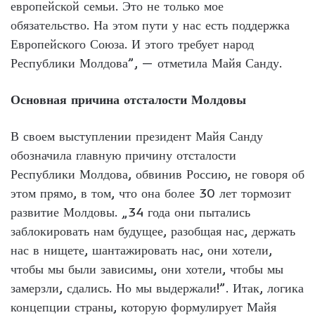
европейской семьи. Это не только мое
обязательство. На этом пути у нас есть поддержка
Европейского Союза. И этого требует народ
Республики Молдова”, — отметила Майя Санду.
Основная причина отсталости Молдовы
В своем выступлении президент Майя Санду
обозначила главную причину отсталости
Республики Молдова, обвинив Россию, не говоря об
этом прямо, в том, что она более 30 лет тормозит
развитие Молдовы. „34 года они пытались
заблокировать нам будущее, разобщая нас, держать
нас в нищете, шантажировать нас, они хотели,
чтобы мы были зависимы, они хотели, чтобы мы
замерзли, сдались. Но мы выдержали!”. Итак, логика
концепции страны, которую формулирует Майя