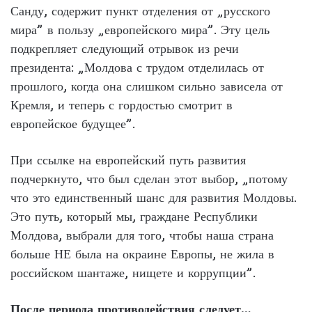
Санду, содержит пункт отделения от „русского
мира” в пользу „европейского мира”. Эту цель
подкрепляет следующий отрывок из речи
президента: „Молдова с трудом отделилась от
прошлого, когда она слишком сильно зависела от
Кремля, и теперь с гордостью смотрит в
европейское будущее”.
При ссылке на европейский путь развития
подчеркнуто, что был сделан этот выбор, „потому
что это единственный шанс для развития Молдовы.
Это путь, который мы, граждане Республики
Молдова, выбрали для того, чтобы наша страна
больше НЕ была на окраине Европы, не жила в
российском шантаже, нищете и коррупции”.
После периода противодействия следует…