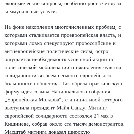
экономические вопросы, особенно рост счетов за
коммунальные услуги.
На фоне накопления многочисленных проблем, с
которыми сталкивается проевропейская власть, и
которыми ловко спекулируют пророссийские и
антиевропейские политические силы, остро
ощущается необходимость успешной акции по
политической мобилизации и оживления чувства
солидарности во всем сегменте европейского
большинства общества. Так обрела практическую
форму идея созыва Национального собрания
„Европейская Молдова”, с инициативой которого
выступила президент Майя Санду. Митинг
европейской солидарности состоялся 21 мая в
Кишиневе, собрав около ста тысяч демонстрантов.
Масштаб митинга доказал широкую