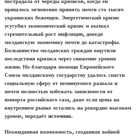
пострадала от череды кризисов, когда ей
пришлось мгновенно принять почти сто тысяч
украинских беженцев. Энергетический кризис
усугубил экономический кризис и вызвал
стремительный рост инфляции, доведя
молдавскую экономику почти до катастрофы.
Большинство молдавских граждан ощутили
последствия кризиса через снижение уровня
жизни. Но благодаря помощи Европейского
Союза молдавскому государству удалось спасти
социальную сферу от неминуемого развала и
почти полностью избежать зависимости от
импорта российского газа, даже если цены на
внутреннем рынке остались на рекордно высоком
уровне, передаёт
источник
.
Неожиданная возможность, созданная войной