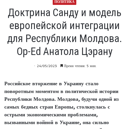
ПОЛИТИКА
Доктрина Санду и модель
европейской интеграции
для Республики Молдова.
Op-Ed Анатола Цэрану
24/05/2023
Время чтения: 5 мин.
Российское вторжение в Украину стало
поворотным моментом в политической истории
Республики Молдова. Молдова, будучи одной из
самых бедных стран Европы, столкнулась с
острыми экономическими проблемами,
вызванными войной в Украине, она сильно