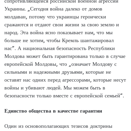
сопротивляющейся российской военной агрессии
Украины. „Сегодня война далеко от домов
молдаван, потому что украинцы героически
сражаются и отдают свои жизни за свою землю и
народ. Эта война ясно показывает нам, что мы
больше не хотим, чтобы Кремль шантажировал
нас”. А национальная безопасность Республики
Молдова может быть гарантирована только в случае
европейской Молдовы, что „означает Молдову с
сильными и надежными друзьями, которые не
оставят нас одних перед агрессорами, которые несут
войны и убивают людей. Мы можем быть в
безопасности только вместе с европейской семьей”.
Единство общества в качестве гарантии
Один из основополагающих тезисов доктрины