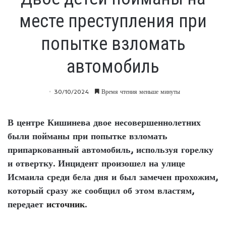
месте преступления при
попытке взломать
автомобиль
30/10/2024
Время чтения меньше минуты
В центре Кишинева двое несовершеннолетних
были пойманы при попытке взломать
припаркованный автомобиль, используя горелку
и отвертку. Инцидент произошел на улице
Исмаила среди бела дня и был замечен прохожим,
который сразу же сообщил об этом властям,
передает
источник
.