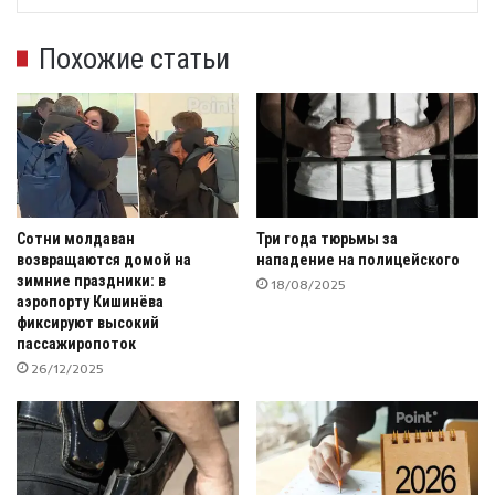
Похожие статьи
Сотни молдаван
Три года тюрьмы за
возвращаются домой на
нападение на полицейского
зимние праздники: в
18/08/2025
аэропорту Кишинёва
фиксируют высокий
пассажиропоток
26/12/2025