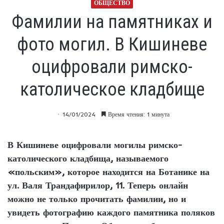
ОБЩЕСТВО
Фамилии на памятниках и
фото могил. В Кишиневе
оцифровали римско-
католическое кладбище
14/01/2024
Время чтения: 1 минута
В Кишиневе оцифровали могилы римско-
католического кладбища, называемого
«польским», которое находится на Ботанике на
ул. Валя Трандафирилор, 11. Теперь онлайн
можно не только прочитать фамилии, но и
увидеть фотографию каждого памятника поляков