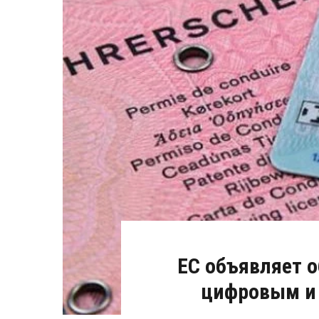
ЕС объявляет о
цифровым и 