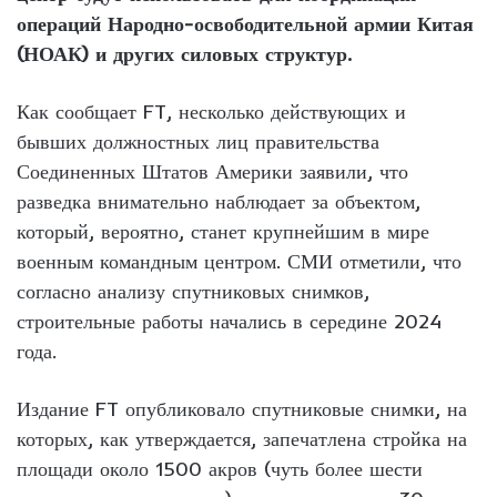
операций Народно-освободительной армии Китая
(НОАК) и других силовых структур.
Как сообщает FT, несколько действующих и
бывших должностных лиц правительства
Соединенных Штатов Америки заявили, что
разведка внимательно наблюдает за объектом,
который, вероятно, станет крупнейшим в мире
военным командным центром. СМИ отметили, что
согласно анализу спутниковых снимков,
строительные работы начались в середине 2024
года.
Издание FT опубликовало спутниковые снимки, на
которых, как утверждается, запечатлена стройка на
площади около 1500 акров (чуть более шести