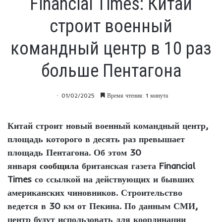
Financial Times: Китай
строит военный
командный центр в 10 раз
больше Пентагона
01/02/2025
Время чтения: 1 минута
Китай строит новый военный командный центр,
площадь которого в десять раз превышает
площадь Пентагона. Об этом 30
января
сообщила
британская газета Financial
Times со ссылкой на действующих и бывших
американских чиновников. Строительство
ведется в 30 км от Пекина. По данным СМИ,
центр будут использовать для координации