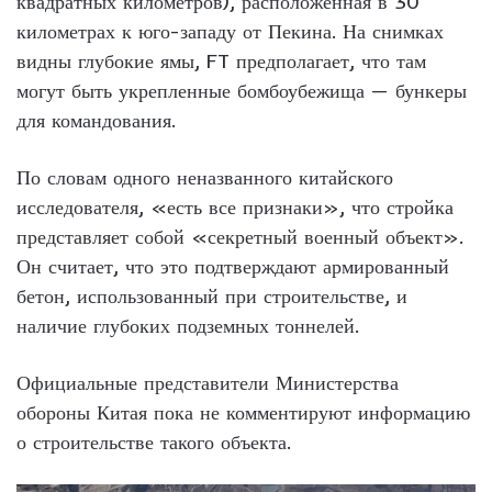
квадратных километров), расположенная в 30
километрах к юго-западу от Пекина. На снимках
видны глубокие ямы, FT предполагает, что там
могут быть укрепленные бомбоубежища — бункеры
для командования.
По словам одного неназванного китайского
исследователя, «есть все признаки», что стройка
представляет собой «секретный военный объект».
Он считает, что это подтверждают армированный
бетон, использованный при строительстве, и
наличие глубоких подземных тоннелей.
Официальные представители Министерства
обороны Китая пока не комментируют информацию
о строительстве такого объекта.