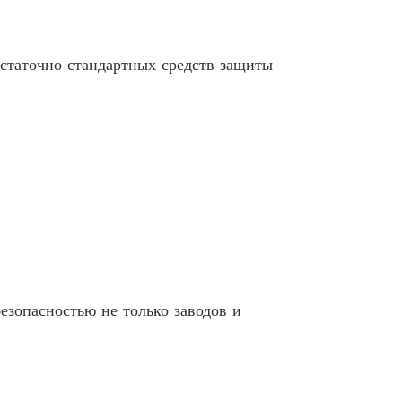
статочно стандартных средств защиты
езопасностью не только заводов и