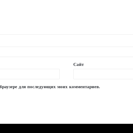
Сайт
м браузере для последующих моих комментариев.