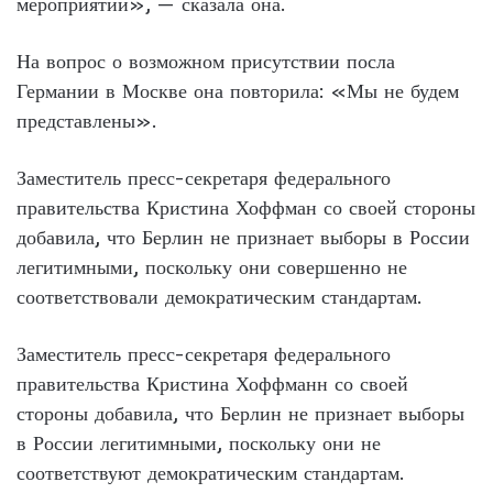
мероприятии», — сказала она.
На вопрос о возможном присутствии посла
Германии в Москве она повторила: «Мы не будем
представлены».
Заместитель пресс-секретаря федерального
правительства Кристина Хоффман со своей стороны
добавила, что Берлин не признает выборы в России
легитимными, поскольку они совершенно не
соответствовали демократическим стандартам.
Заместитель пресс-секретаря федерального
правительства Кристина Хоффманн со своей
стороны добавила, что Берлин не признает выборы
в России легитимными, поскольку они не
соответствуют демократическим стандартам.