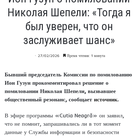
Николая Шепели: «Тогда я
был уверен, что он
заслуживает шанс»
27/02/2026
Время чтения: 1 минута
Бывший председатель Комиссии по помилованию
Ион Гузун прокомментировал решение о
помиловании Николая Шепели, вызвавшее
общественный резонанс, сообщает
источник
.
В эфире программы «Cutia Neagră» он заявил,
что не помнит, запрашивались ли в тот момент
данные у Службы информации и безопасности