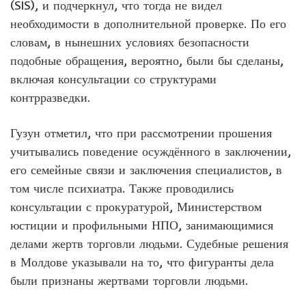
(SIS), и подчеркнул, что тогда не видел
необходимости в дополнительной проверке. По его
словам, в нынешних условиях безопасности
подобные обращения, вероятно, были бы сделаны,
включая консультации со структурами
контрразведки.
Гузун отметил, что при рассмотрении прошения
учитывались поведение осуждённого в заключении,
его семейные связи и заключения специалистов, в
том числе психиатра. Также проводились
консультации с прокуратурой, Министерством
юстиции и профильными НПО, занимающимися
делами жертв торговли людьми. Судебные решения
в Молдове указывали на то, что фигуранты дела
были признаны жертвами торговли людьми.