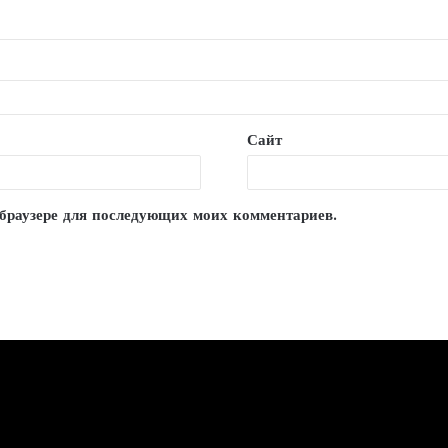
Сайт
м браузере для последующих моих комментариев.