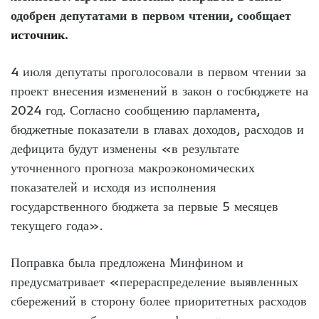
одобрен депутатами в первом чтении, сообщает
источник
.
4 июля депутаты проголосовали в первом чтении за
проект внесения изменений в закон о госбюджете на
2024 год. Согласно сообщению парламента,
бюджетные показатели в главах доходов, расходов и
дефицита будут изменены «в результате
уточненного прогноза макроэкономических
показателей и исходя из исполнения
государственного бюджета за первые 5 месяцев
текущего года».
Поправка была предложена Минфином и
предусматривает «перераспределение выявленных
сбережений в сторону более приоритетных расходов