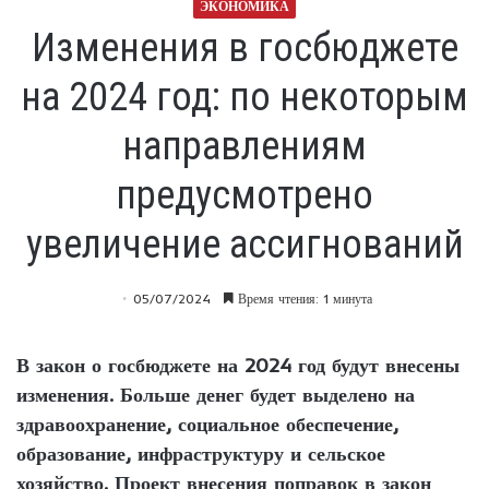
ЭКОНОМИКА
Изменения в госбюджете
на 2024 год: по некоторым
направлениям
предусмотрено
увеличение ассигнований
05/07/2024
Время чтения: 1 минута
В закон о госбюджете на 2024 год будут внесены
изменения. Больше денег будет выделено на
здравоохранение, социальное обеспечение,
образование, инфраструктуру и сельское
хозяйство. Проект внесения поправок в закон