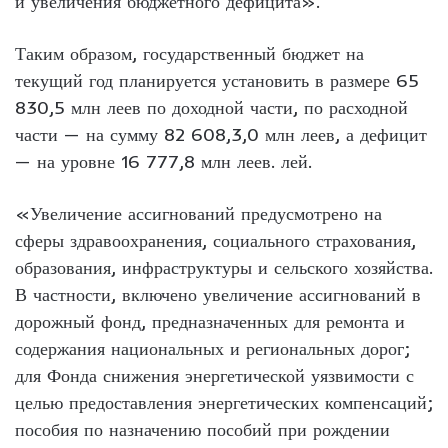
и увеличения бюджетного дефицита».
Таким образом, государственный бюджет на
текущий год планируется установить в размере 65
830,5 млн леев по доходной части, по расходной
части — на сумму 82 608,3,0 млн леев, а дефицит
— на уровне 16 777,8 млн леев. лей.
«Увеличение ассигнований предусмотрено на
сферы здравоохранения, социального страхования,
образования, инфраструктуры и сельского хозяйства.
В частности, включено увеличение ассигнований в
дорожный фонд, предназначенных для ремонта и
содержания национальных и региональных дорог;
для Фонда снижения энергетической уязвимости с
целью предоставления энергетических компенсаций;
пособия по назначению пособий при рождении