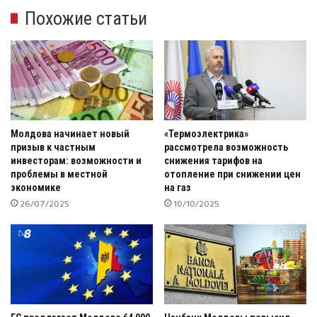
Похожие статьи
Молдова начинает новый
«Термоэлектрика»
призыв к частным
рассмотрела возможность
инвесторам: возможности и
снижения тарифов на
проблемы в местной
отопление при снижении цен
экономике
на газ
26/07/2025
10/10/2025