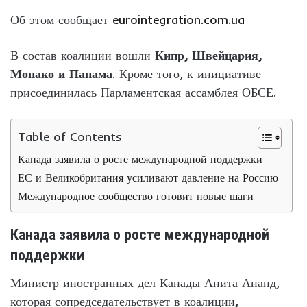
Об этом сообщает
eurointegration.com.ua
В состав коалиции вошли
Кипр, Швейцария,
Монако и Панама
. Кроме того, к инициативе
присоединилась Парламентская ассамблея ОБСЕ.
Table of Contents
Канада заявила о росте международной поддержки
ЕС и Великобритания усиливают давление на Россию
Международное сообщество готовит новые шаги
Канада заявила о росте международной
поддержки
Министр иностранных дел Канады Анита Ананд,
которая сопредседательствует в коалиции,