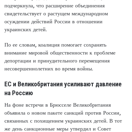
подчеркнула, что расширение объединения
свидетельствует о растущем международном
осуждении действий России в отношении
украинских детей.
По ее словам, коалиция помогает сохранять
внимание мировой общественности к проблеме
депортации и принудительного перемещения
несовершеннолетних во время войны.
ЕС и Великобритания усиливают давление
на Россию
На фоне встречи в Брюсселе Великобритания
объявила о новом пакете санкций против России,
связанных с похищением украинских детей. В тот
же день санкционные меры утвердил и Совет