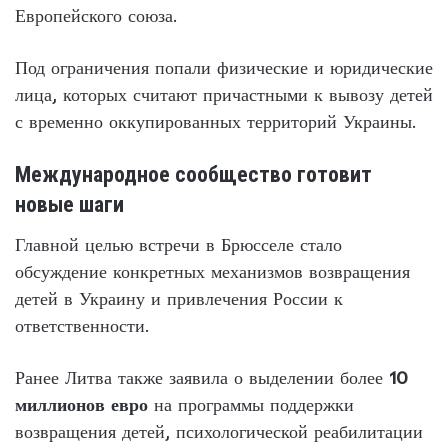
Европейского союза.
Под ограничения попали физические и юридические
лица, которых считают причастными к вывозу детей
с временно оккупированных территорий Украины.
Международное сообщество готовит
новые шаги
Главной целью встречи в Брюсселе стало
обсуждение конкретных механизмов возвращения
детей в Украину и привлечения России к
ответственности.
Ранее Литва также заявила о выделении более
10
миллионов евро
на программы поддержки
возвращения детей, психологической реабилитации