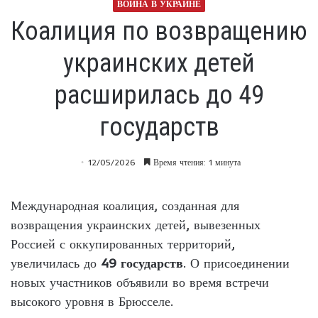
ВОЙНА В УКРАИНЕ
Коалиция по возвращению
украинских детей
расширилась до 49
государств
12/05/2026
Время чтения: 1 минута
Международная коалиция, созданная для
возвращения украинских детей, вывезенных
Россией с оккупированных территорий,
увеличилась до
49 государств
. О присоединении
новых участников объявили во время встречи
высокого уровня в Брюсселе.