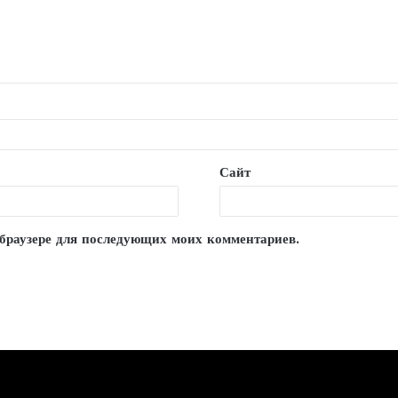
Сайт
м браузере для последующих моих комментариев.