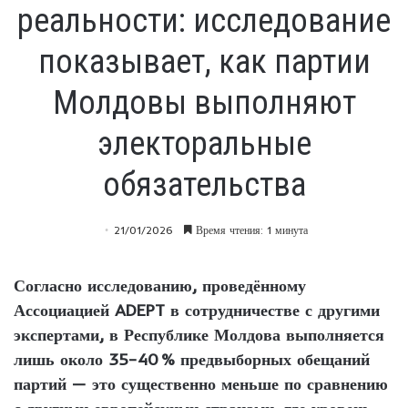
реальности: исследование
показывает, как партии
Молдовы выполняют
электоральные
обязательства
21/01/2026
Время чтения: 1 минута
Согласно исследованию, проведённому
Ассоциацией ADEPT в сотрудничестве с другими
экспертами, в Республике Молдова выполняется
лишь около 35–40 % предвыборных обещаний
партий — это существенно меньше по сравнению