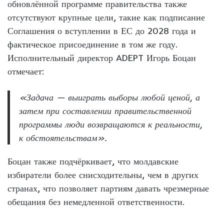
обновлённой программе правительства также
отсутствуют крупные цели, такие как подписание
Соглашения о вступлении в ЕС до 2028 года и
фактическое присоединение в том же году.
Исполнительный директор ADEPT Игорь Боцан
отмечает:
«Задача — выиграть выборы любой ценой, а
затем при составлении правительственной
программы люди возвращаются к реальности,
к обстоятельствам».
Боцан также подчёркивает, что молдавские
избиратели более снисходительны, чем в других
странах, что позволяет партиям давать чрезмерные
обещания без немедленной ответственности.