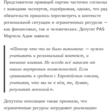
Представители правящей партии частично согласны
с выводами экспертов, подчёркивая, однако, что ряд
обязательств пришлось пересмотреть в контексте
региональной ситуации и ограниченных ресурсов —
как финансовых, так и человеческих. Депутат PAS
Марчела Адам заявила:
«Почему что-то не было выполнено — нужно
учитывать и региональный контекст, и
внешние влияния. Не всегда всё зависит от
наших внутренних возможностей. Если
сравнивать в среднем с Европейским союзом,
учитывая, что мы не в нём, то, думаю,
результат неплохой».
Депутаты оппозиции также признали, что
ограниченные ресурсы затрудняют реализацию