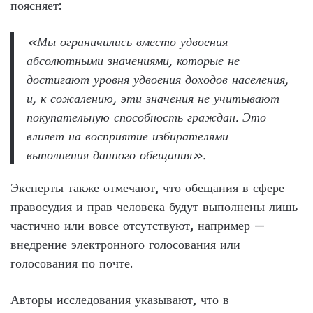
поясняет:
«Мы ограничились вместо удвоения
абсолютными значениями, которые не
достигают уровня удвоения доходов населения,
и, к сожалению, эти значения не учитывают
покупательную способность граждан. Это
влияет на восприятие избирателями
выполнения данного обещания».
Эксперты также отмечают, что обещания в сфере
правосудия и прав человека будут выполнены лишь
частично или вовсе отсутствуют, например —
внедрение электронного голосования или
голосования по почте.
Авторы исследования указывают, что в