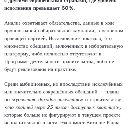
с другими европейскими странами, где уровень
исполнения превышает 60 %.
Анализ охватывает обязательства, данные в ходе
прошлогодней избирательной кампании, в основном
правящей партией. Исследование показало, что
множество обещаний, включённых в избирательную
платформу, либо полностью отсутствуют в
Программе деятельности правительства, либо не
будут реализованы на практике.
Среди амбициозных, но впоследствии исключённых
или значительно сокращённых обещаний — планы
по
«удвоению доходов населения»
и строительству
«по крайней мере 25 тысяч доступных квартир»
,
которые больше не фигурируют в текущем проекте
исполнительной власти. Экономист Виталие Рапча