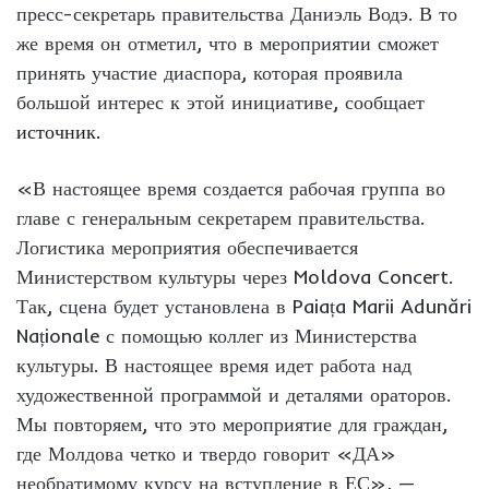
пресс-секретарь правительства Даниэль Водэ. В то
же время он отметил, что в мероприятии сможет
принять участие диаспора, которая проявила
большой интерес к этой инициативе, сообщает
источник.
«В настоящее время создается рабочая группа во
главе с генеральным секретарем правительства.
Логистика мероприятия обеспечивается
Министерством культуры через Moldova Concert.
Так, сцена будет установлена в Paiața Marii Adunări
Naționale с помощью коллег из Министерства
культуры. В настоящее время идет работа над
художественной программой и деталями ораторов.
Мы повторяем, что это мероприятие для граждан,
где Молдова четко и твердо говорит «ДА»
необратимому курсу на вступление в ЕС», —