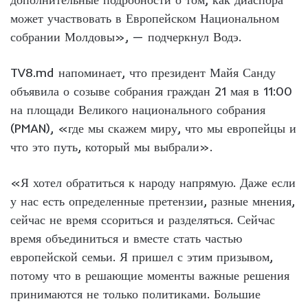
может участвовать в Европейском Национальном
собрании Молдовы», — подчеркнул Водэ.
TV8.md напоминает, что президент Майя Санду
объявила о созыве собрания граждан 21 мая в 11:00
на площади Великого национального собрания
(PMAN), «где мы скажем миру, что мы европейцы и
что это путь, который мы выбрали».
«Я хотел обратиться к народу напрямую. Даже если
у нас есть определенные претензии, разные мнения,
сейчас не время ссориться и разделяться. Сейчас
время объединиться и вместе стать частью
европейской семьи. Я пришел с этим призывом,
потому что в решающие моменты важные решения
принимаются не только политиками. Большие