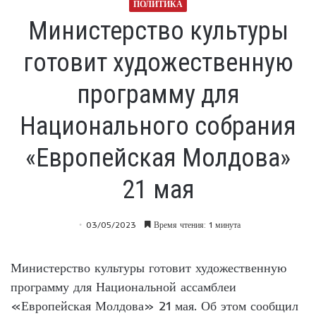
ПОЛИТИКА
Министерство культуры
готовит художественную
программу для
Национального собрания
«Европейская Молдова»
21 мая
03/05/2023
Время чтения: 1 минута
Министерство культуры готовит художественную
программу для Национальной ассамблеи
«Европейская Молдова» 21 мая. Об этом сообщил