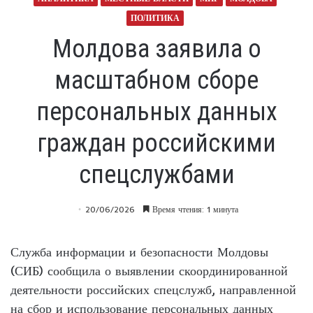
ПОЛИТИКА
Молдова заявила о
масштабном сборе
персональных данных
граждан российскими
спецслужбами
20/06/2026
Время чтения: 1 минута
Служба информации и безопасности Молдовы
(СИБ) сообщила о выявлении скоординированной
деятельности российских спецслужб, направленной
на сбор и использование персональных данных