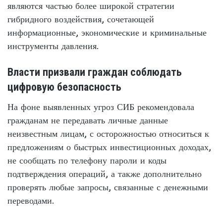
являются частью более широкой стратегии
гибридного воздействия, сочетающей
информационные, экономические и криминальные
инструменты давления.
Власти призвали граждан соблюдать
цифровую безопасность
На фоне выявленных угроз СИБ рекомендовала
гражданам не передавать личные данные
неизвестным лицам, с осторожностью относиться к
предложениям о быстрых инвестиционных доходах,
не сообщать по телефону пароли и коды
подтверждения операций, а также дополнительно
проверять любые запросы, связанные с денежными
переводами.