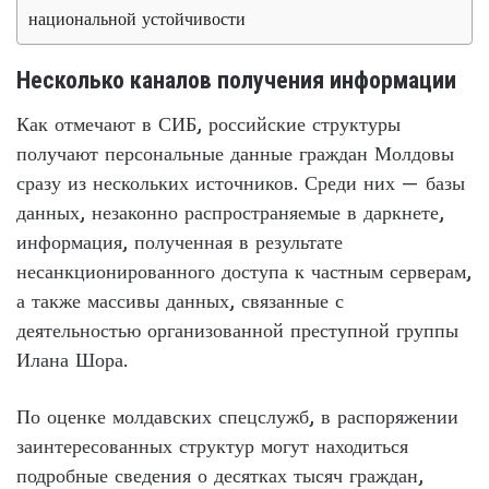
национальной устойчивости
Несколько каналов получения информации
Как отмечают в СИБ, российские структуры
получают персональные данные граждан Молдовы
сразу из нескольких источников. Среди них — базы
данных, незаконно распространяемые в даркнете,
информация, полученная в результате
несанкционированного доступа к частным серверам,
а также массивы данных, связанные с
деятельностью организованной преступной группы
Илана Шора.
По оценке молдавских спецслужб, в распоряжении
заинтересованных структур могут находиться
подробные сведения о десятках тысяч граждан,