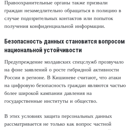
Правоохранительные органы также призвали
граждан незамедлительно обращаться в полицию в
случае подозрительных контактов или попыток
получения конфиденциальной информации.
Безопасность данных становится вопросом
национальной устойчивости
Предупреждение молдавских спецслужб прозвучало
на фоне заявлений о росте гибридной активности
России в регионе. В Кишиневе считают, что атаки
на цифровую безопасность граждан являются частью
более широкой кампании давления на
государственные институты и общество.
В этих условиях защита персональных данных
рассматривается не только как вопрос частной