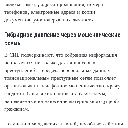
включая имена, адреса проживания, номера
телефонов, электронные адреса и копии
документов, удостоверяющих личность.
Гибридное давление через мошеннические
схемы
В СИБ подчеркивают, что собранная информация
используется не только для финансовых
преступлений. Передача персональных данных
транснациональным преступным сетям позволяет
организовывать телефонное мошенничество, кражу
средств с банковских счетов и другие схемы,
направленные на нанесение материального ущерба
гражданам.
По мнению молдавских властей, подобные действия