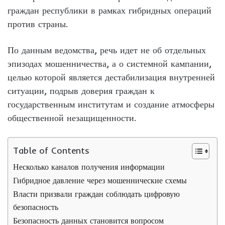
граждан республики в рамках гибридных операций
против страны.
По данным ведомства, речь идет не об отдельных
эпизодах мошенничества, а о системной кампании,
целью которой является дестабилизация внутренней
ситуации, подрыв доверия граждан к
государственным институтам и создание атмосферы
общественной незащищенности.
Table of Contents
Несколько каналов получения информации
Гибридное давление через мошеннические схемы
Власти призвали граждан соблюдать цифровую
безопасность
Безопасность данных становится вопросом