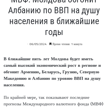
Албанию по ВВП на душу
населения в ближайшие
годы
06/05/2024
Время чтения: 1 минута
В ближайшие пять лет Молдова будет иметь
самый высокий экономический рост в регионе и
обгонит Армению, Беларусь, Грузию, Северную
Македонию и Албанию по уровню ВВП на душу
населения.
По крайней мере, так показывают последние
прогнозы Международного валютного фонда (МВФ)