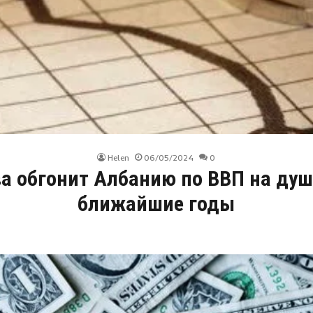
Helen
06/05/2024
0
 обгонит Албанию по ВВП на душ
ближайшие годы