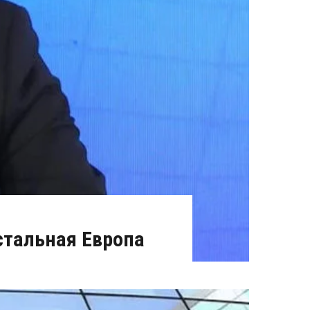
стальная Европа