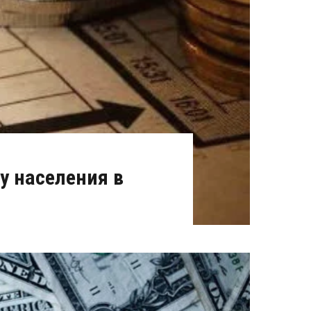
у населения в