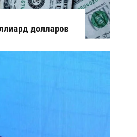
ллиард долларов