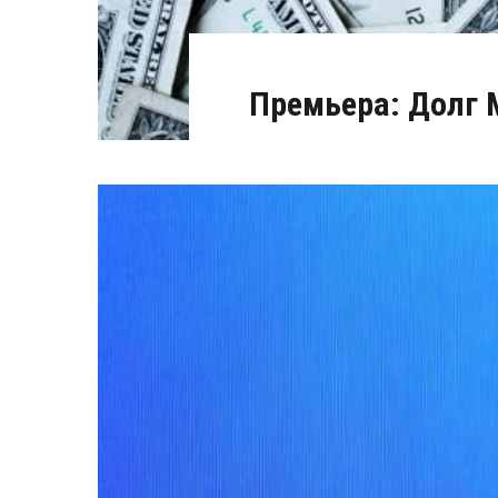
Премьера: Долг