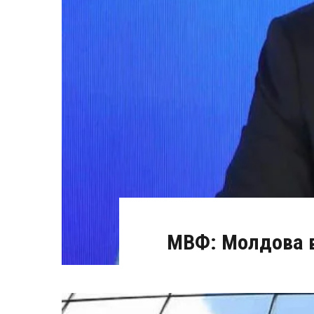
МВФ: Молдова в