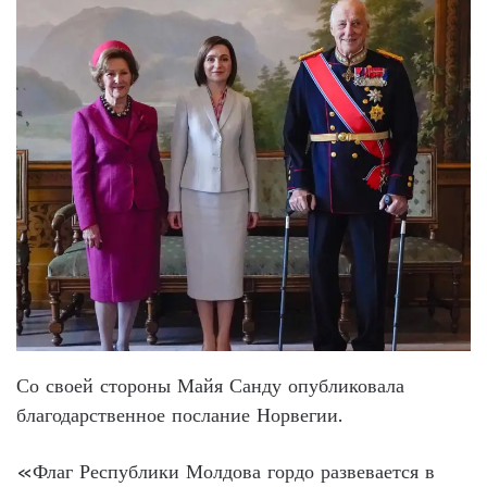
Со своей стороны Майя Санду опубликовала
благодарственное послание Норвегии.
«Флаг Республики Молдова гордо развевается в