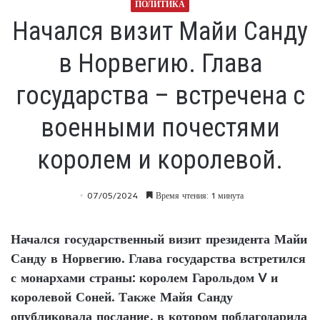
ПОЛИТИКА
Начался визит Майи Санду
в Норвегию. Глава
государства – встречена с
военными почестями
королем и королевой.
07/05/2024
Время чтения: 1 минута
Начался государственный визит президента Майи
Санду в Норвегию. Глава государства встретился
с монархами страны: королем Гарольдом V и
королевой Соней. Также Майя Санду
опубликовала послание, в котором поблагодарила