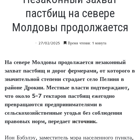
пастбищ на севере
Молдовы продолжается
27/02/2025
Время чтения: 1 минута
На севере Молдовы продолжается незаконный
захват пастбищ и дорог фермерами, от которого в
значительной степени страдает село Пелиня в
районе Дрокии. Местные власти подтверждают,
что около 5-7 гектаров пастбищ ежегодно
превращаются предпринимателями в
сельскохозяйственные угодья без соблюдения
правовых норм, передает
источник
.
Ион Бэбэлэу, заместитель мэра населенного пункта,