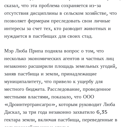
сказал, что эта проблема сохраняется из-за
отсутствия дисциплины в сельском хозяйстве, что
позволяет фермерам преследовать свои личные
интересы за счет тех, кто разводит животных и
нуждается в пастбищах для своих стад.
Мэр Люба Припа подняла вопрос о том, что
несколько экономических агентов и частных лиц
незаконно расширили площадь земельных угодий,
заняв пастбища и земли, принадлежащие
муниципалитету, что привело к ущербу для
местного бюджета. Расследование, проведенное
местными властями, показало, что ООО
«Дроинтертрансагро», которым руководит Люба
Даскал, за три года незаконно захватило 6,35
гектара земли, включая пастбища, переведенные в