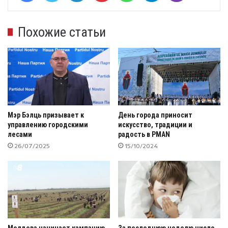
Похожие статьи
Мэр Бэлць призывает к
День города приносит
управлению городскими
искусство, традиции и
лесами
радость в PMAN
26/07/2025
15/10/2024