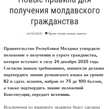
получения молдавского
гражданства
24/12/2025
Время чтения меньше минуты
Правительство Республики Молдова утвердило
положение о получении и утрате гражданства,
которое вступает в силу 24 декабря 2025 года.
Согласно новым требованиям, заявители должны
подтвердить знание румынского языка на уровне
B2 и сдать экзамен, набрав от 75 до 100 баллов,
а также подтвердить знание положений
Конституции, передает
источник
.
Исключения из языкового экзамена будут сделаны