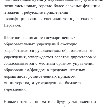
появились новые, гораздо более сложные функции
и задачи, требующие привлечения
квалифицированных специалистов», — сказал
Персьюн.
Штатное расписание государственных
образовательных учреждений ежегодно
разрабатывается руководством образовательного
учреждения, утверждается советом директоров и
согласовывается с местным органом управления
образованием/фондом в пределах штатных
нормативов, установленных приказом
министерства, и утвержденного бюджета
учреждения.
Новые штатные нормативы будут установлены и