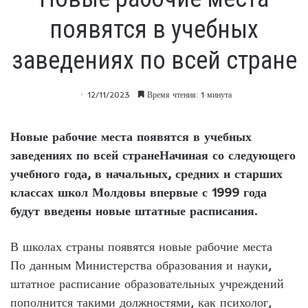
появятся в учебных
заведениях по всей стране
12/11/2023
Время чтения: 1 минута
Новые рабочие места появятся в учебных
заведениях по всей странеНачиная со следующего
учебного года, в начальных, средних и старших
классах школ Молдовы впервые с 1999 года
будут введены новые штатные расписания.
В школах страны появятся новые рабочие места
По данным Министерства образования и науки,
штатное расписание образовательных учреждений
пополнится такими должностями, как психолог,