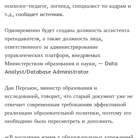
психолог-педагог, логопед, специалист по кадрам и
т.д.,
сообщает источник.
Одновременно будет создана должность ассистента
преподавателя, а также должность лица,
ответственного за администрирование
управленческих платформ, внедряемых
Министерством образования и науки, — Data
Analyst/Database Administrator.
Дан Персьюн, министр образования и
исследований, говорит, что старый документ уже не
отвечает современным требованиям эффективной
реализации образовательной политики, поэтому его
необходимо было пересмотреть и дополнить.
«В настоящее время у образовательных учреждений