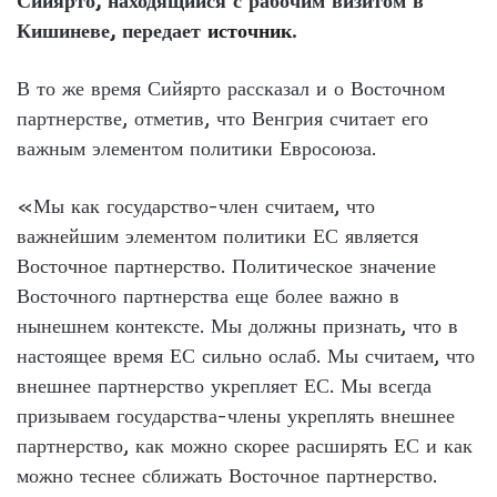
Сийярто, находящийся с рабочим визитом в
Кишиневе, передает
источник
.
В то же время Сийярто рассказал и о Восточном
партнерстве, отметив, что Венгрия считает его
важным элементом политики Евросоюза.
«Мы как государство-член считаем, что
важнейшим элементом политики ЕС является
Восточное партнерство. Политическое значение
Восточного партнерства еще более важно в
нынешнем контексте. Мы должны признать, что в
настоящее время ЕС сильно ослаб. Мы считаем, что
внешнее партнерство укрепляет ЕС. Мы всегда
призываем государства-члены укреплять внешнее
партнерство, как можно скорее расширять ЕС и как
можно теснее сближать Восточное партнерство.