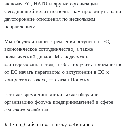
включая ЕС, НАТО и другие организации.
Сегодняшний визит позволил нам продвинуть наши
двусторонние отношения по нескольким
направлениям.
Мы обсудили наши стремления вступить в ЕС,
экономическое сотрудничество, а также
политический диалог. Мы надеемся и
заинтересованы в том, чтобы получить приглашение
от ЕС начать переговоры о вступлении в ЕС к
концу этого года», — сказал Попеску.
В то же время чиновники также обсудили
организацию форума предпринимателей в сфере
сельского хозяйства.
#Петер_Сийярто
#Попеску
#Кишинев