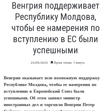
Венгрия поддерживает
Республику Молдова,
чтобы ее намерения по
вступлению в ЕС были
успешными
24/05/2023
Время чтения: 1 минута
Венгрия оказывает всю возможную поддержку
Республике Молдова, чтобы ее намерения по
вступлению в Европейский Союз были
успешными. Об этом заявил министр
иностранных дел и торговли Венгрии Петер