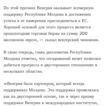
По этой причине Венгрия оказывает всемерную
поддержку Республике Молдова в достижении
успеха в ее намерении присоединиться к ЕС.
Хорошей основой для этого процесса является
прошлогодняя торговая биржа на сумму 200
миллионов евро», — сказал венгерский чиновник.
В свою очередь, глава дипломатии Республики
Молдова отметил, что сегодняшний визит позволил
добиться прогресса в двусторонних отношениях в
нескольких областях.
«Венгрия была партнером, который всегда
поддерживал Молдову. Эта поддержка проявлялась
как на двусторонней основе, так и через призму
поддержки Венгрии в международных институтах,