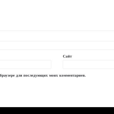
Сайт
м браузере для последующих моих комментариев.