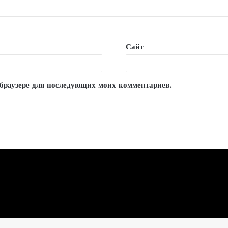
Сайт
м браузере для последующих моих комментариев.