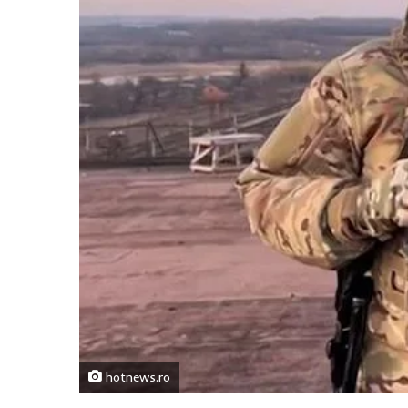
hotnews.ro