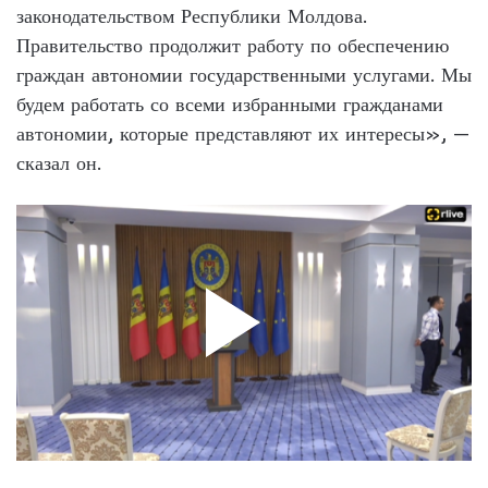
законодательством Республики Молдова.
Правительство продолжит работу по обеспечению
граждан автономии государственными услугами. Мы
будем работать со всеми избранными гражданами
автономии, которые представляют их интересы», —
сказал он.