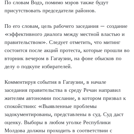
По словам Водэ, помимо мэров также будут
присутствовать председатели районов.
По его словам, цель рабочего заседания — создание
«эффективного диалога между местной властью и
правительством». Следует отметить, что митинг
состоится после акций протеста, которые прошли во
вторник вечером в Гагаузии, на фоне обысков по
делу о подкупе избирателей.
Комментируя события в Гагаузии, в начале
заседания правительства в среду Речан направил
жителям автономии послание, в котором призвал к
спокойствию: «Выявленные проблемы
задокументированы, представлены в суд. Суд даст
оценку. Выборы в любом уголке Республики
Молдова должны проходить в соответствии с