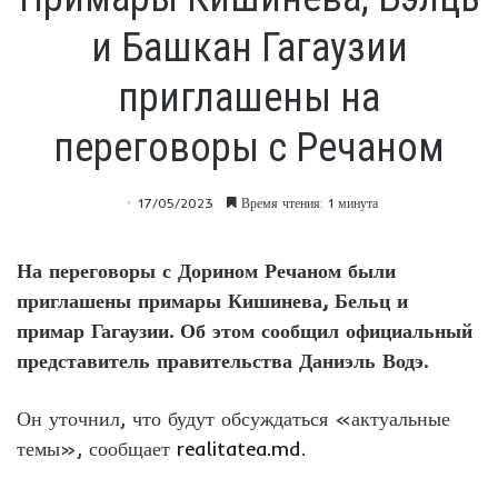
и Башкан Гагаузии
приглашены на
переговоры с Речаном
17/05/2023
Время чтения: 1 минута
На переговоры с Дорином Речаном были
приглашены примары Кишинева, Бельц и
примар Гагаузии. Об этом сообщил официальный
представитель правительства Даниэль Водэ.
Он уточнил, что будут обсуждаться «актуальные
темы», сообщает
realitatea.md
.