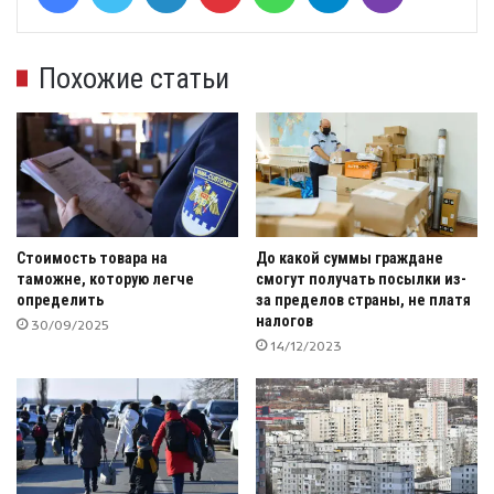
Похожие статьи
Стоимость товара на
До какой суммы граждане
таможне, которую легче
смогут получать посылки из-
определить
за пределов страны, не платя
налогов
30/09/2025
14/12/2023