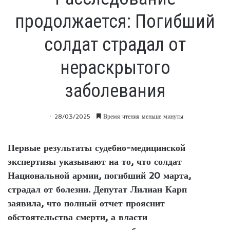
продолжается: Погибший
солдат страдал от
нераскрытого
заболевания
28/03/2025
Время чтения меньше минуты
Первые результаты судебно-медицинской
экспертизы указывают на то, что солдат
Национальной армии, погибший 20 марта,
страдал от болезни. Депутат Лилиан Карп
заявила, что полный отчет прояснит
обстоятельства смерти, а власти