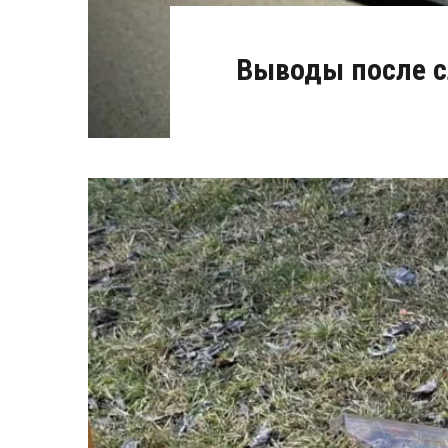
Выводы после 