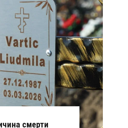
ричина смерти