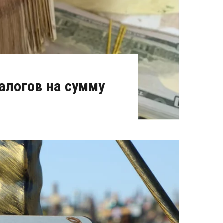
алогов на сумму