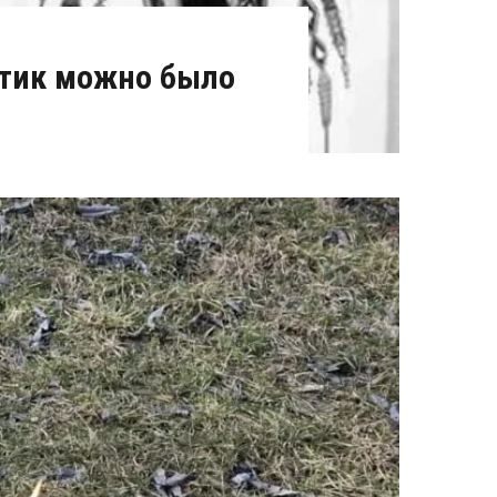
тик можно было