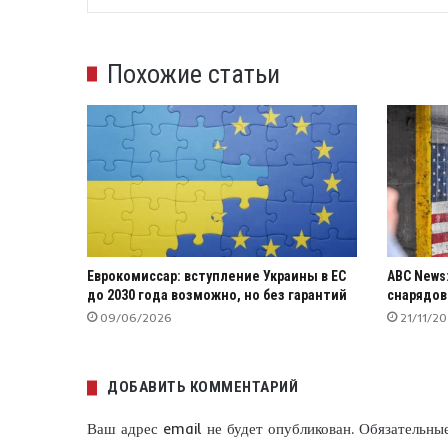
Похожие статьи
Еврокомиссар: вступление Украины в ЕС
ABC News
до 2030 года возможно, но без гарантий
снарядов
09/06/2026
21/11/2
ДОБАВИТЬ КОММЕНТАРИЙ
Ваш адрес email не будет опубликован.
Обязательны