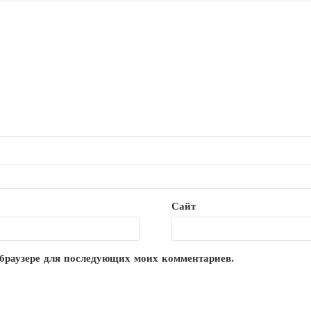
Сайт
м браузере для последующих моих комментариев.