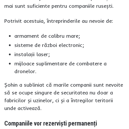
mai sunt suficiente pentru companiile rusești.
Potrivit acestuia, întreprinderile au nevoie de:
armament de calibru mare;
sisteme de război electronic;
instalații laser;
mijloace suplimentare de combatere a
dronelor.
Șohin a subliniat că marile companii sunt nevoite
să se ocupe singure de securitatea nu doar a
fabricilor și uzinelor, ci și a întregilor teritorii
unde activează.
Companiile vor rezerviști permanenți