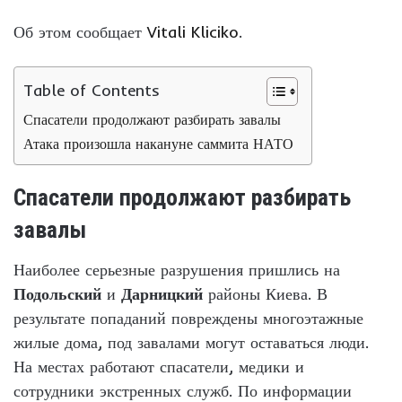
Об этом сообщает
Vitali Kliciko
.
Table of Contents
Спасатели продолжают разбирать завалы
Атака произошла накануне саммита НАТО
Спасатели продолжают разбирать
завалы
Наиболее серьезные разрушения пришлись на
Подольский
и
Дарницкий
районы Киева. В
результате попаданий повреждены многоэтажные
жилые дома, под завалами могут оставаться люди.
На местах работают спасатели, медики и
сотрудники экстренных служб. По информации