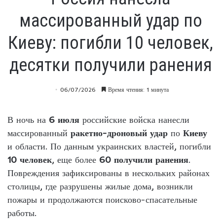
массированный удар по
Киеву: погибли 10 человек,
десятки получили ранения
06/07/2026
Время чтения: 1 минута
В ночь на
6 июля
российские войска нанесли
массированный
ракетно-дроновый удар
по
Киеву
и области. По данным украинских властей, погибли
10 человек
, еще более
60 получили ранения
.
Повреждения зафиксированы в нескольких районах
столицы, где разрушены жилые дома, возникли
пожары и продолжаются поисково-спасательные
работы.