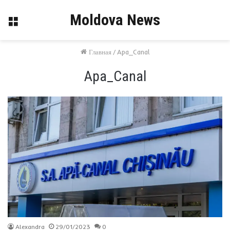
Moldova News
Меню
Главная
/
Apa_Canal
Apa_Canal
Alexandra
29/01/2023
0