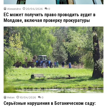
Alexandra
20/04/2026
0
ЕС может получить право проводить аудит в
Молдове, включая проверку прокуратуры
Helen
10/04/2026
0
Серьёзные нарушения в Ботаническом саду: