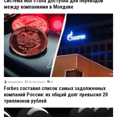
Система MIA стала доступна для переводов
между компаниями в Молдове
Alexandra
15/10/2025
0
Forbes составил список самых задолженных
компаний России: их общий долг превысил 20
триллионов рублей