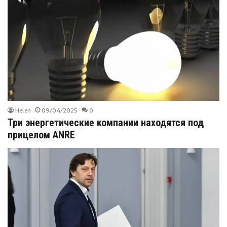
Helen
09/04/2025
0
Три энергетические компании находятся под
прицелом ANRE