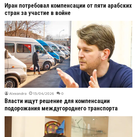
Иран потребовал компенсации от пяти арабских
стран за участие в войне
Alexandra
13/04/2026
0
Власти ищут решение для компенсации
подорожания междугороднего транспорта