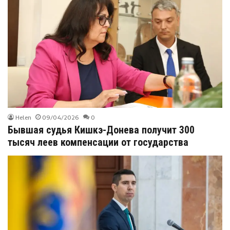
Helen
09/04/2026
0
Бывшая судья Кишкэ-Донева получит 300
тысяч леев компенсации от государства