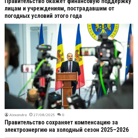
Правительство окажет финансовую поддержку
лицам и учреждениям, пострадавшим от
погодных условий этого года
Alexandra
27/08/2025
0
Правительство сохраняет компенсацию за
электроэнергию на холодный сезон 2025–2026