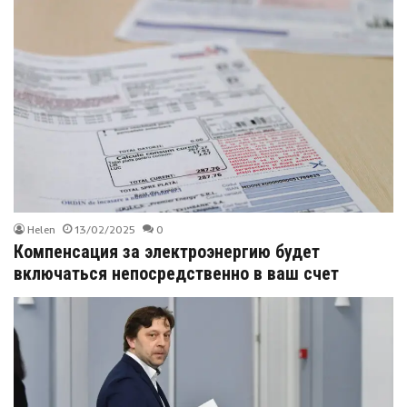
Helen
13/02/2025
0
Компенсация за электроэнергию будет
включаться непосредственно в ваш счет