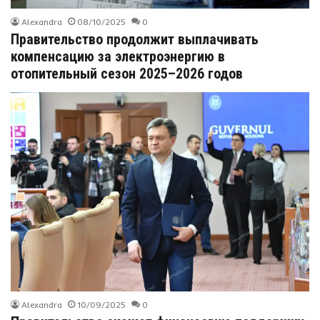
Alexandra
08/10/2025
0
Правительство продолжит выплачивать
компенсацию за электроэнергию в
отопительный сезон 2025–2026 годов
Alexandra
10/09/2025
0