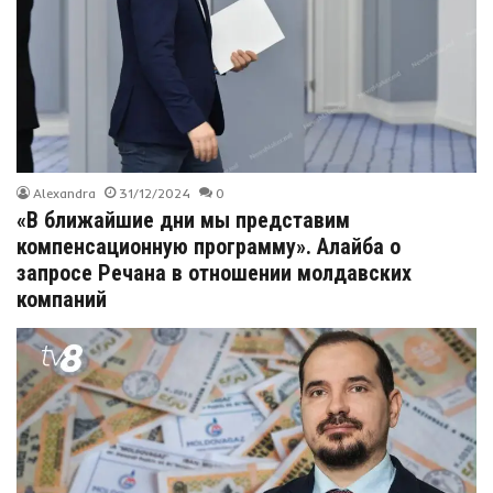
Alexandra
31/12/2024
0
«В ближайшие дни мы представим
компенсационную программу». Алайба о
запросе Речана в отношении молдавских
компаний