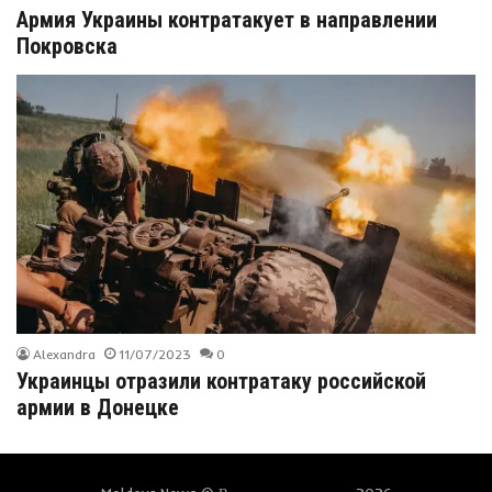
Армия Украины контратакует в направлении
Покровска
Alexandra
11/07/2023
0
Украинцы отразили контратаку российской
армии в Донецке