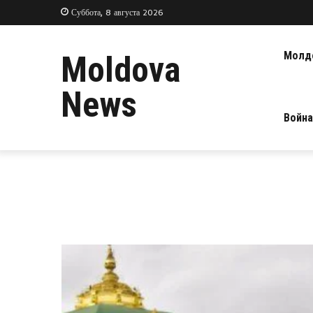
Суббота, 8 августа 2026
Молд
Moldova
News
Война