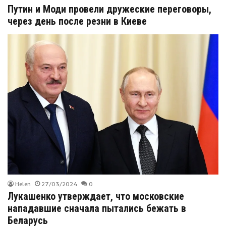
Путин и Моди провели дружеские переговоры,
через день после резни в Киеве
Helen
27/03/2024
0
Лукашенко утверждает, что московские
нападавшие сначала пытались бежать в
Беларусь