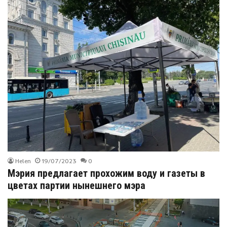
Helen
19/07/2023
0
Мэрия предлагает прохожим воду и газеты в
цветах партии нынешнего мэра