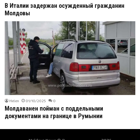
В Италии задержан осужденный гражданин
Молдовы
Helen
01/10/2025
0
Молдаванен пойман с поддельными
документами на границе в Румынии