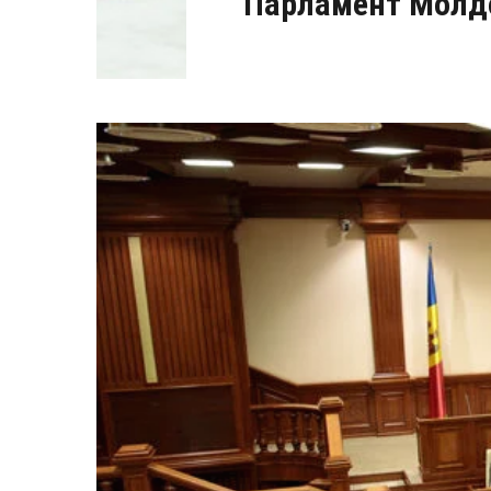
Парламент Молдо