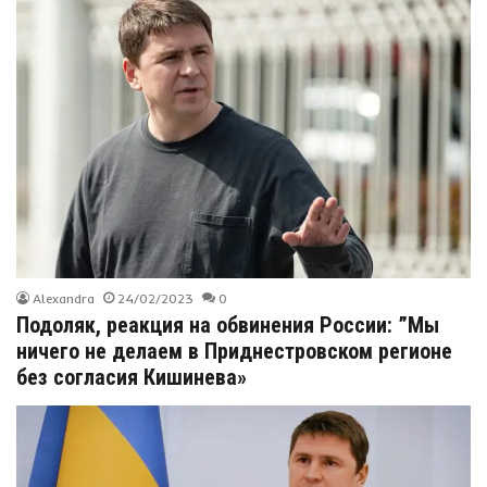
Alexandra
24/02/2023
0
Подоляк, реакция на обвинения России: ”Мы
ничего не делаем в Приднестровском регионе
без согласия Кишинева»