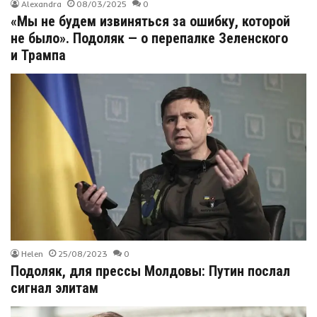
Alexandra
08/03/2025
0
«Мы не будем извиняться за ошибку, которой
не было». Подоляк — о перепалке Зеленского
и Трампа
Helen
25/08/2023
0
Подоляк, для прессы Молдовы: Путин послал
сигнал элитам