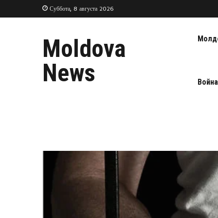
Суббота, 8 августа 2026
Молд
Moldova
News
Война