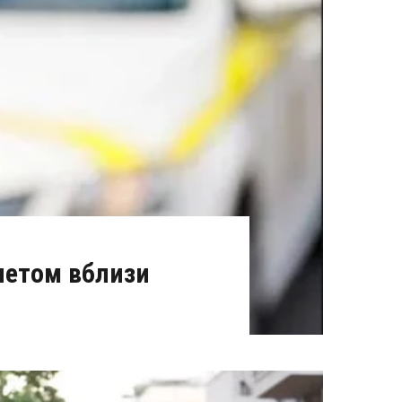
летом вблизи