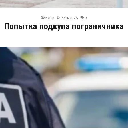
Helen
15/11/2024
0
Попытка подкупа пограничника