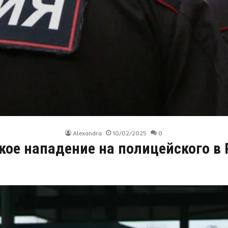
Alexandra
10/02/2025
0
кое нападение на полицейского в 