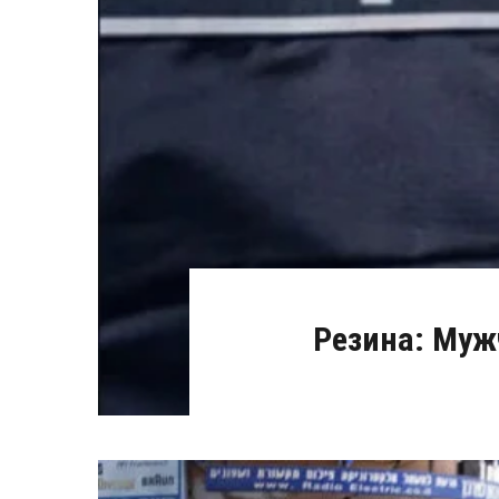
Резина: Муж