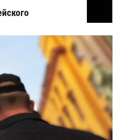
ейского