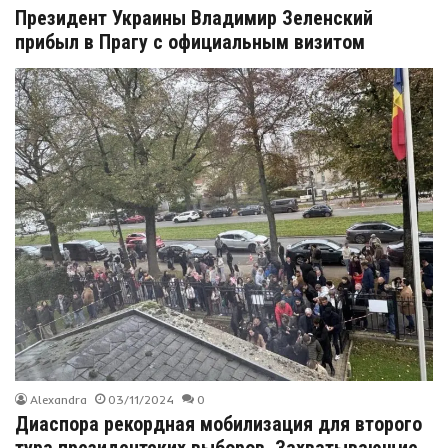
Президент Украины Владимир Зеленский
прибыл в Прагу с официальным визитом
Alexandra
03/11/2024
0
Диаспора рекордная мобилизация для второго