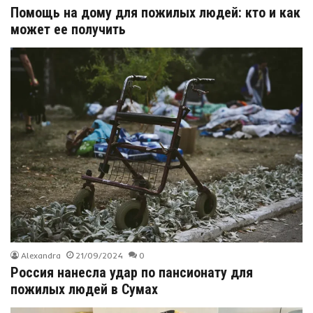
Помощь на дому для пожилых людей: кто и как
может ее получить
Alexandra
21/09/2024
0
Россия нанесла удар по пансионату для
пожилых людей в Сумах