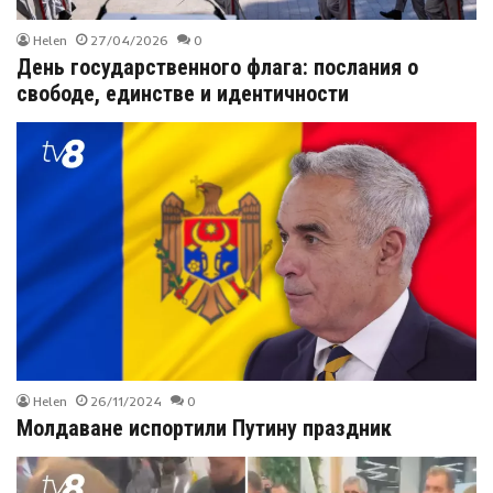
Helen
27/04/2026
0
День государственного флага: послания о
свободе, единстве и идентичности
Helen
26/11/2024
0
Молдаване испортили Путину праздник