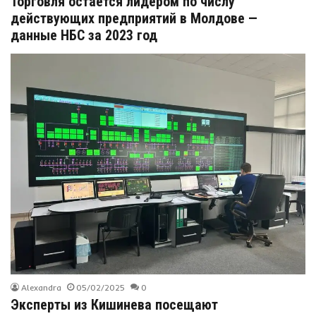
Торговля остаётся лидером по числу
действующих предприятий в Молдове —
данные НБС за 2023 год
Alexandra
05/02/2025
0
Эксперты из Кишинева посещают