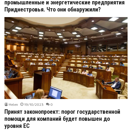
промышленные и энергетические предприятия
Приднестровья. Что они обнаружили?
Helen
19/10/2023
0
Принят законопроект: порог государственной
помощи для компаний будет повышен до
уровня ЕС