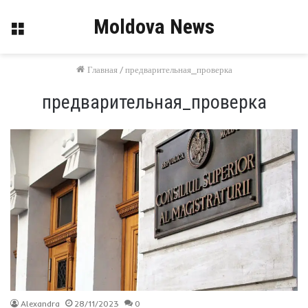
Moldova News
Меню
Главная
/
предварительная_проверка
предварительная_проверка
Alexandra
28/11/2023
0