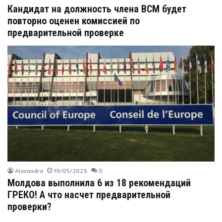
Кандидат на должность члена ВСМ будет
повторно оценен комиссией по
предварительной проверке
Alexandra
19/05/2023
0
Молдова выполнила 6 из 18 рекомендаций
ГРЕКО! А что насчет предварительной
проверки?